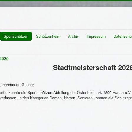
Sportschützen
Schützenheim
Archiv
Impressum
Datenschu
 2026
Stadtmeisterschaft 202
zu nehmende Gegner
che konnte die Sportschützen Abteilung der Ostenfeldmark 1890 Hamm e.V be
interlassen, in den Kategorien Damen, Herren, Senioren konnten die Schützen: