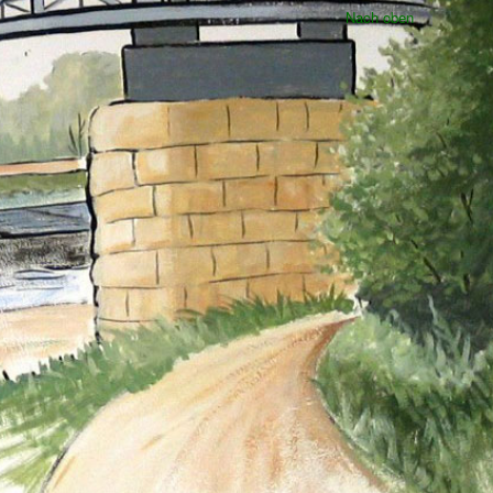
Nach oben