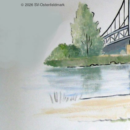
© 2026 SV-Ostenfeldmark