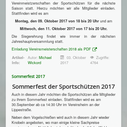
Vereinmeistzerschaften der Sportschützen für die nächste
Saison statt. Hierzu möchten wir alle Mitglieder einladen.
Stattfinden wird es am
Montag, den 09. Oktober 2017 von 18 bis 20 Uhr
und am
Mittwoch, den 11. Oktober 2017 von 17 bis 20 Uhr.
Die Siegerehrung findet wie immer in der nächsten
Jahreshauptversammlung statt.
Einladung Vereinsmeisterschaften 2018 als PDF
Artikel-
Autor:
Michael
03. Oktober
Zugriffe:
Info:
Wickord
2017
4764
Sommerfest 2017
Sommerfest der Sportschützen 2017
Auch in diesem Jahr möchten die Sportschützen alle Mitglieder
zu ihrem Sommerfest einladen. Stattfinden wird es am
30.September ab ca 14:30 Uhr im Vereinsheim an der
Lippestraße.
Neben dem Vogelschießen wird auch in diesem Jahr wieder
Knobeln angeboten, wo man einige kleine Sachpreise