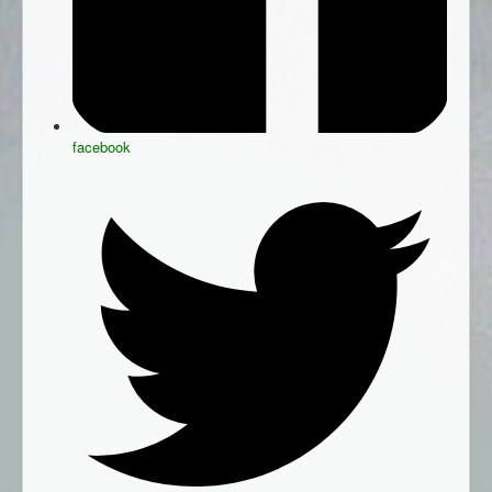
facebook