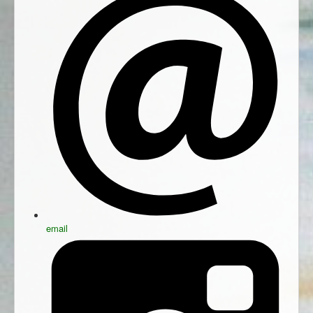
email