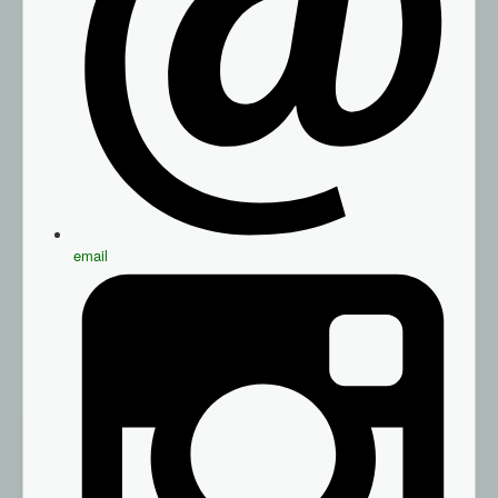
email