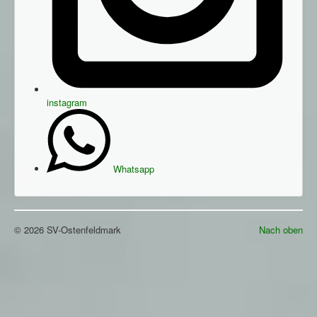
instagram
Whatsapp
© 2026 SV-Ostenfeldmark
Nach oben