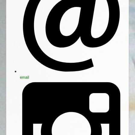
email